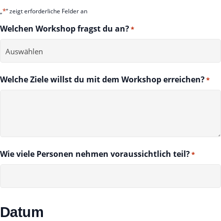
*
„
“ zeigt erforderliche Felder an
Welchen Workshop fragst du an?
*
Welche Ziele willst du mit dem Workshop erreichen?
*
Wie viele Personen nehmen voraussichtlich teil?
*
Datum